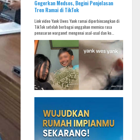
Gegerkan Medsos, Begini Penjelasan
Tren Ramai di TikTok
Link video Yank Uwes Yank ramai diperbincangkan di
TikTok setelah berbagai unggahan memicu rasa
penasaran warganet mengenai asal-usul dan ko...