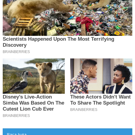
Baca Juga