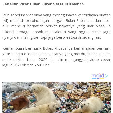
Sebelum Viral: Bulan Sutena si Multitalenta
Jauh sebelum videonya yang menggunakan kecerdasan buatan
(AI) menjadi perbincangan hangat, Bulan Sutena sudah lebih
dulu mencuri perhatian berkat bakatnya yang luar biasa. Ia
dikenal sebagai sosok multitalenta yang nggak cuma jago
nyanyi dan main gitar, tapi juga berprestasi di bidang lain.
Kemampuan bermusik Bulan, khususnya kemampuan bermain
gitar secara otodidak dan suaranya yang merdu, sudah ia asah
sejak sekitar tahun 2020. Ia rajin mengunggah video cover
lagu di TikTok dan YouTube.