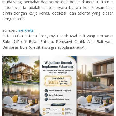
muda yang berbakat dan berpotensi besar di industri hiburan
Indonesia. Ia adalah contoh nyata bahwa kesuksesan bisa
diraih dengan kerja keras, dedikasi, dan talenta yang diasah
dengan baik.
Sumber:
merdeka
Foto: Bulan Sutena, Penyanyi Cantik Asal Bali yang Berparas
Bule (©Profil Bulan Sutena, Penyanyi Cantik Asal Bali yang
Berparas Bule (credit: instagram/bulansutena))