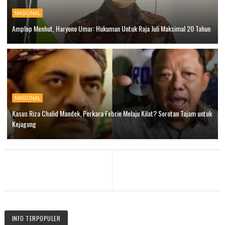
NASIONAL
Amplop Menhut, Haryono Umar: Hukuman Untuk Raja Juli Maksimal 20 Tahun
NASIONAL
Kasus Riza Chalid Mandek, Perkara Febrie Melaju Kilat? Sorotan Tajam untuk
Kejagung
INFO TERPOPULER