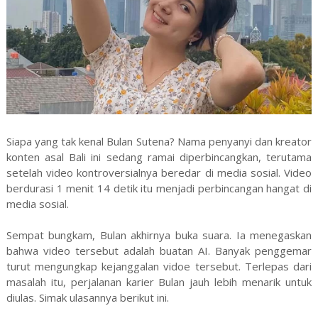
Siapa yang tak kenal Bulan Sutena? Nama penyanyi dan kreator
konten asal Bali ini sedang ramai diperbincangkan, terutama
setelah video kontroversialnya beredar di media sosial. Video
berdurasi 1 menit 14 detik itu menjadi perbincangan hangat di
media sosial.
Sempat bungkam, Bulan akhirnya buka suara. Ia menegaskan
bahwa video tersebut adalah buatan AI. Banyak penggemar
turut mengungkap kejanggalan vidoe tersebut. Terlepas dari
masalah itu, perjalanan karier Bulan jauh lebih menarik untuk
diulas. Simak ulasannya berikut ini.