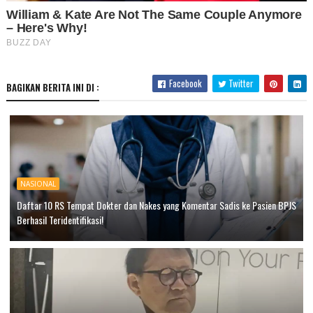
Facebook
Twitter
BAGIKAN BERITA INI DI :
NASIONAL
Daftar 10 RS Tempat Dokter dan Nakes yang Komentar Sadis ke Pasien BPJS
Berhasil Teridentifikasi!