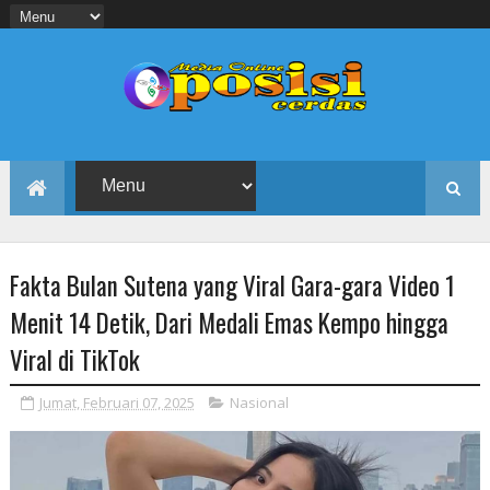
Fakta Bulan Sutena yang Viral Gara-gara Video 1
Menit 14 Detik, Dari Medali Emas Kempo hingga
Viral di TikTok
Jumat, Februari 07, 2025
Nasional