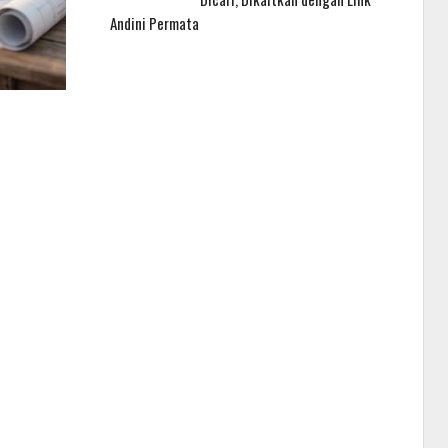
Andini Permata