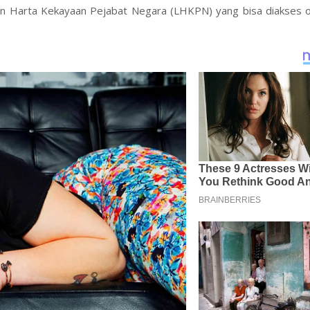
an Harta Kekayaan Pejabat Negara (LHKPN) yang bisa diakses ol