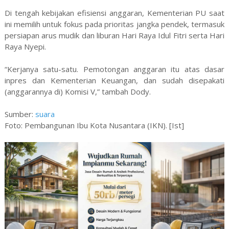
Di tengah kebijakan efisiensi anggaran, Kementerian PU saat
ini memilih untuk fokus pada prioritas jangka pendek, termasuk
persiapan arus mudik dan liburan Hari Raya Idul Fitri serta Hari
Raya Nyepi.
“Kerjanya satu-satu. Pemotongan anggaran itu atas dasar
inpres dan Kementerian Keuangan, dan sudah disepakati
(anggarannya di) Komisi V,” tambah Dody.
Sumber:
suara
Foto: Pembangunan Ibu Kota Nusantara (IKN). [Ist]