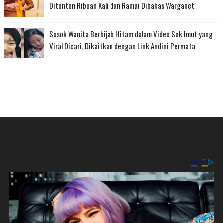
Ditonton Ribuan Kali dan Ramai Dibahas Warganet
Sosok Wanita Berhijab Hitam dalam Video Sok Imut yang
Viral Dicari, Dikaitkan dengan Link Andini Permata