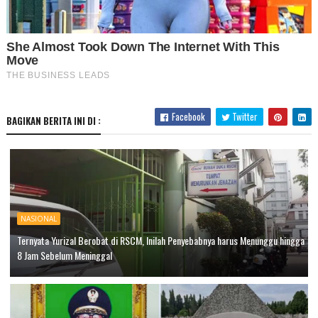
Facebook
Twitter
BAGIKAN BERITA INI DI :
NASIONAL
Ternyata Yurizal Berobat di RSCM, Inilah Penyebabnya harus Menunggu hingga
8 Jam Sebelum Meninggal