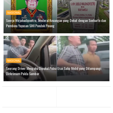
NASIONAL
Soerjo Wirjohadipoetro, Jenderal Keuangan yang Dekat dengan Soeharto dan
Pembina Yayasan SIHI Pondok Pinang
NASIONAL
Seorang Driver Mengaku Dipukul Polisi Usai Salip Mobil yang Ditumpangi
Dirkrimum Polda Sumbar