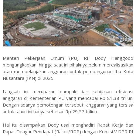
Menteri Pekerjaan Umum (PU) RI, Dody Hanggodo
mengungkapkan, hingga saat ini pihaknya belum merealisasikan
atau membelanjakan anggaran untuk pembangunan Ibu Kota
Nusantara (IKN) di 2025.
Langkah ini merupakan dampak dari kebijakan efisiensi
anggaran di Kementerian PU yang mencapai Rp 81,38 triliun.
Dengan adanya pemotongan tersebut, anggaran yang tersisa
untuk tahun ini hanya sebesar Rp 29,57 triliun.
Hal itu disampaikan Dody usai menghadiri Rapat Kerja dan
Rapat Dengar Pendapat (Raker/RDP) dengan Komisi V DPR RI