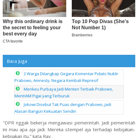
Baca Juga
2 Warga Ditangkap Gegara Komentar Pidato Nuklir
Prabowo, Amnesty: Negara Kembali Represif
Menkeu Purbaya Jadi Menteri Terbaik Prabowo,
MenHAM Pigai yang Terburuk
Jokowi Disebut Tak Puas dengan Prabowo, jadi
Alasan Bangun Kekuatan Sendiri
"DPR nggak bekerja mengawasi pemerintah. Jadi pemerintah
ini mau apa aja jadi. Mereka stempel aja terhadap kebijakan-
kebijakan itu,” kata Ray .