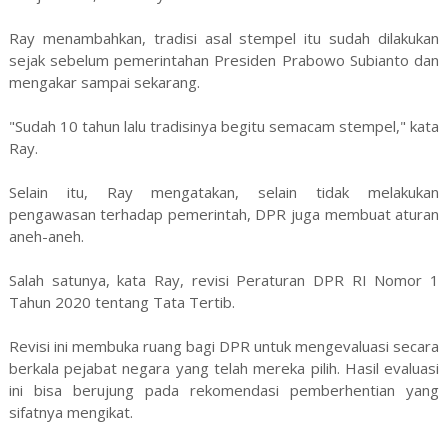
Ray menambahkan, tradisi asal stempel itu sudah dilakukan
sejak sebelum pemerintahan Presiden Prabowo Subianto dan
mengakar sampai sekarang.
"Sudah 10 tahun lalu tradisinya begitu semacam stempel," kata
Ray.
Selain itu, Ray mengatakan, selain tidak melakukan
pengawasan terhadap pemerintah, DPR juga membuat aturan
aneh-aneh.
Salah satunya, kata Ray, revisi Peraturan DPR RI Nomor 1
Tahun 2020 tentang Tata Tertib.
Revisi ini membuka ruang bagi DPR untuk mengevaluasi secara
berkala pejabat negara yang telah mereka pilih. Hasil evaluasi
ini bisa berujung pada rekomendasi pemberhentian yang
sifatnya mengikat.