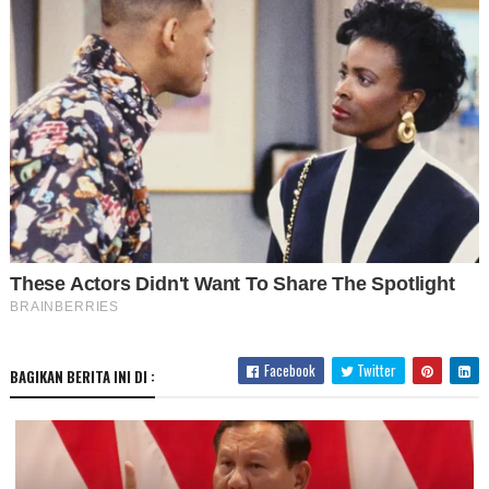
Facebook
Twitter
BAGIKAN BERITA INI DI :