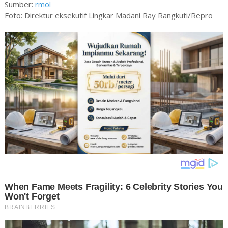
Sumber:
rmol
Foto: Direktur eksekutif Lingkar Madani Ray Rangkuti/Repro