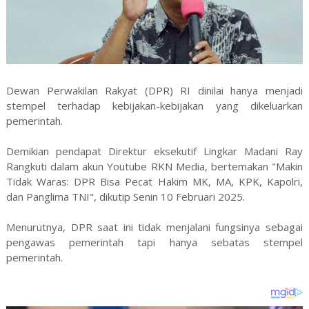
Dewan Perwakilan Rakyat (DPR) RI dinilai hanya menjadi
stempel terhadap kebijakan-kebijakan yang dikeluarkan
pemerintah.
Demikian pendapat Direktur eksekutif Lingkar Madani Ray
Rangkuti dalam akun Youtube RKN Media, bertemakan "Makin
Tidak Waras: DPR Bisa Pecat Hakim MK, MA, KPK, Kapolri,
dan Panglima TNI", dikutip Senin 10 Februari 2025.
Menurutnya, DPR saat ini tidak menjalani fungsinya sebagai
pengawas pemerintah tapi hanya sebatas stempel
pemerintah.