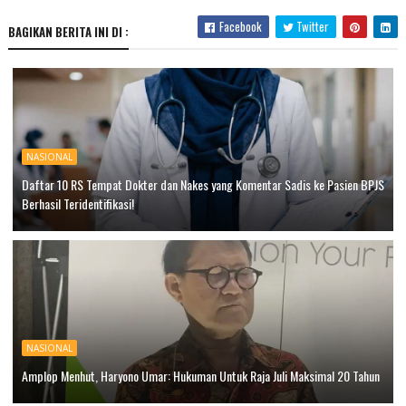
Facebook
Twitter
BAGIKAN BERITA INI DI :
NASIONAL
Daftar 10 RS Tempat Dokter dan Nakes yang Komentar Sadis ke Pasien BPJS
Berhasil Teridentifikasi!
NASIONAL
Amplop Menhut, Haryono Umar: Hukuman Untuk Raja Juli Maksimal 20 Tahun