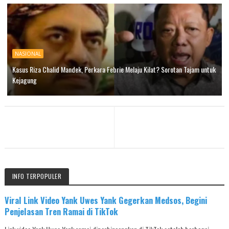
NASIONAL
Kasus Riza Chalid Mandek, Perkara Febrie Melaju Kilat? Sorotan Tajam untuk
Kejagung
INFO TERPOPULER
Viral Link Video Yank Uwes Yank Gegerkan Medsos, Begini
Penjelasan Tren Ramai di TikTok