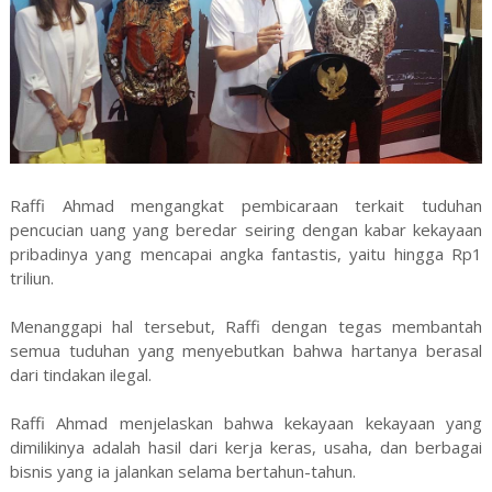
Raffi Ahmad mengangkat pembicaraan terkait tuduhan
pencucian uang yang beredar seiring dengan kabar kekayaan
pribadinya yang mencapai angka fantastis, yaitu hingga Rp1
triliun.
Menanggapi hal tersebut, Raffi dengan tegas membantah
semua tuduhan yang menyebutkan bahwa hartanya berasal
dari tindakan ilegal.
Raffi Ahmad menjelaskan bahwa kekayaan kekayaan yang
dimilikinya adalah hasil dari kerja keras, usaha, dan berbagai
bisnis yang ia jalankan selama bertahun-tahun.