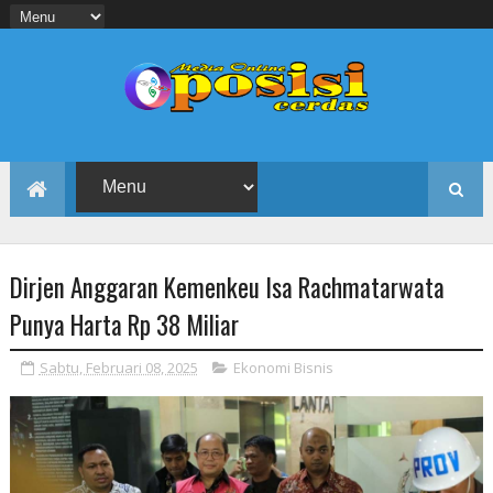
Dirjen Anggaran Kemenkeu Isa Rachmatarwata
Punya Harta Rp 38 Miliar
Sabtu, Februari 08, 2025
Ekonomi Bisnis