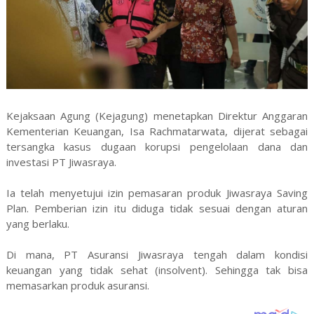
Kejaksaan Agung (Kejagung) menetapkan Direktur Anggaran
Kementerian Keuangan, Isa Rachmatarwata, dijerat sebagai
tersangka kasus dugaan korupsi pengelolaan dana dan
investasi PT Jiwasraya.
Ia telah menyetujui izin pemasaran produk Jiwasraya Saving
Plan. Pemberian izin itu diduga tidak sesuai dengan aturan
yang berlaku.
Di mana, PT Asuransi Jiwasraya tengah dalam kondisi
keuangan yang tidak sehat (insolvent). Sehingga tak bisa
memasarkan produk asuransi.