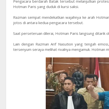
Pengacara berdarah Batak tersebut melanjutkan protes
Hotman Paris yang duduk di kursi saksi.
Razman sempat mendekatkan wajahnya ke arah Hotman, n
jotos di antara kedua pengacara tersebut.
Saat perseteruan dilerai, Hotman Paris langsung ditarik
Lain dengan Razman Arif Nasution yang tengah emosi, 
tersenyum seraya melihat rivalnya mengamuk. Hotman mem