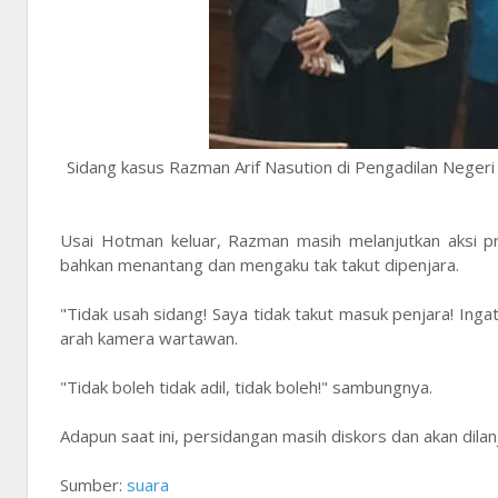
Sidang kasus Razman Arif Nasution di Pengadilan Negeri
Usai Hotman keluar, Razman masih melanjutkan aksi pr
bahkan menantang dan mengaku tak takut dipenjara.
"Tidak usah sidang! Saya tidak takut masuk penjara! Ing
arah kamera wartawan.
"Tidak boleh tidak adil, tidak boleh!" sambungnya.
Adapun saat ini, persidangan masih diskors dan akan dilan
Sumber:
suara