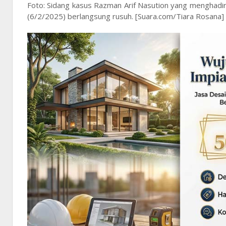
Foto: Sidang kasus Razman Arif Nasution yang menghadi
(6/2/2025) berlangsung rusuh. [Suara.com/Tiara Rosana]