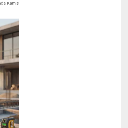
pada Kamis