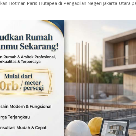
rkan Hotman Paris Hutapea di Pengadilan Negeri Jakarta Utara 