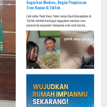
Gegerkan Medsos, Begini Penjelasan
Tren Ramai di TikTok
Link video Yank Uwes Yank ramai diperbincangkan di
TikTok setelah berbagai unggahan memicu rasa
penasaran warganet mengenai asal-usul dan ko...