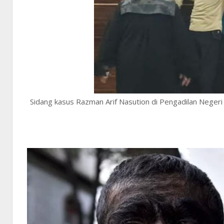
Sidang kasus Razman Arif Nasution di Pengadilan Negeri