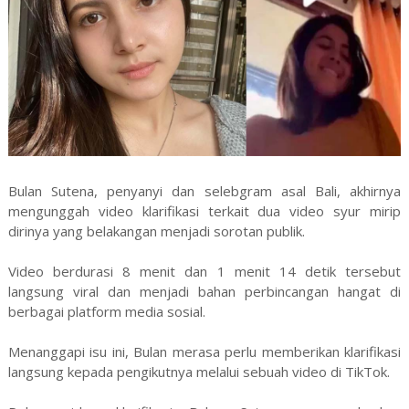
Bulan Sutena, penyanyi dan selebgram asal Bali, akhirnya
mengunggah video klarifikasi terkait dua video syur mirip
dirinya yang belakangan menjadi sorotan publik.
Video berdurasi 8 menit dan 1 menit 14 detik tersebut
langsung viral dan menjadi bahan perbincangan hangat di
berbagai platform media sosial.
Menanggapi isu ini, Bulan merasa perlu memberikan klarifikasi
langsung kepada pengikutnya melalui sebuah video di TikTok.