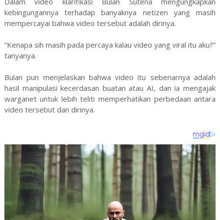
Dalam video klarifikasi Bulan Sutena mengungkapkan
kebingungannya terhadap banyaknya netizen yang masih
mempercayai bahwa video tersebut adalah dirinya.
“Kenapa sih masih pada percaya kalau video yang viral itu aku?”
tanyanya.
Bulan pun menjelaskan bahwa video itu sebenarnya adalah
hasil manipulasi kecerdasan buatan atau AI, dan ia mengajak
warganet untuk lebih teliti memperhatikan perbedaan antara
video tersebut dan dirinya.