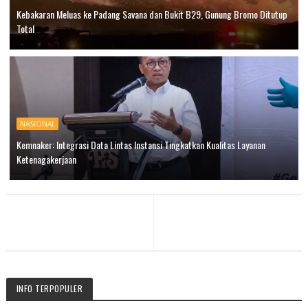
Kebakaran Meluas ke Padang Savana dan Bukit B29, Gunung Bromo Ditutup
Total
NASIONAL
Kemnaker: Integrasi Data Lintas Instansi Tingkatkan Kualitas Layanan
Ketenagakerjaan
INFO TERPOPULER