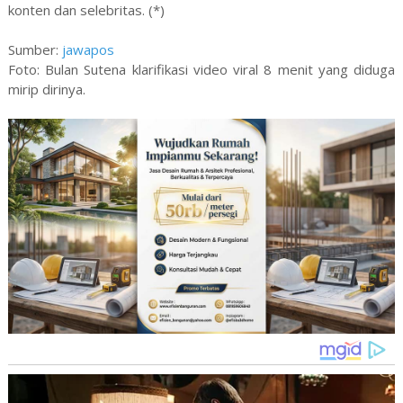
konten dan selebritas. (*)
Sumber:
jawapos
Foto: Bulan Sutena klarifikasi video viral 8 menit yang diduga
mirip dirinya.