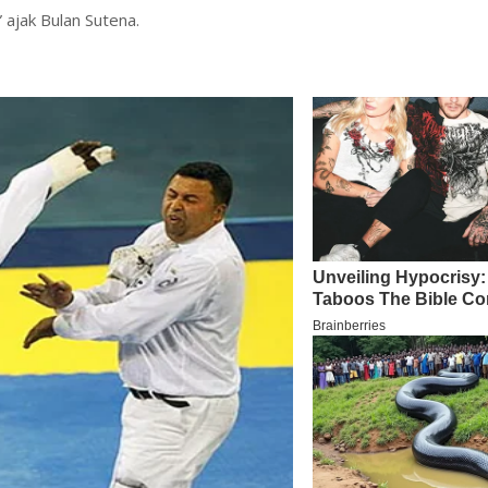
,” ajak Bulan Sutena.