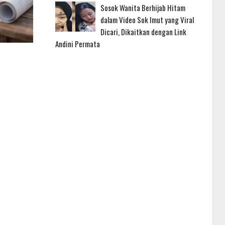
Sosok Wanita Berhijab Hitam
dalam Video Sok Imut yang Viral
Dicari, Dikaitkan dengan Link
Andini Permata