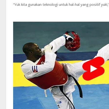
“Yuk kita gunakan teknologi untuk hal-hal yang positif yuk!