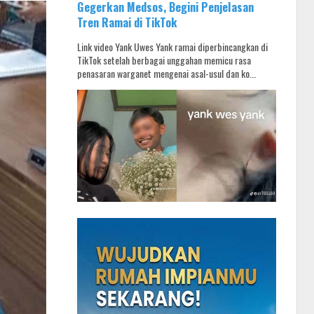
Gegerkan Medsos, Begini Penjelasan
Tren Ramai di TikTok
Link video Yank Uwes Yank ramai diperbincangkan di
TikTok setelah berbagai unggahan memicu rasa
penasaran warganet mengenai asal-usul dan ko...