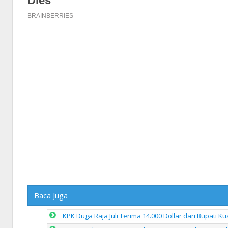
Baca Juga
KPK Duga Raja Juli Terima 14.000 Dollar dari Bupati K