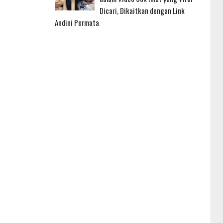
Dicari, Dikaitkan dengan Link
Andini Permata