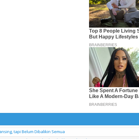
uansing, tapi Belum Dibalikin Semua