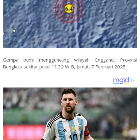
Gempa bumi mengguncang wilayah Enggano, Provinsi
Bengkulu sekitar pukul 11.32 WIB, Jumat, 7 Februari 2025.