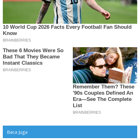
Baca Juga