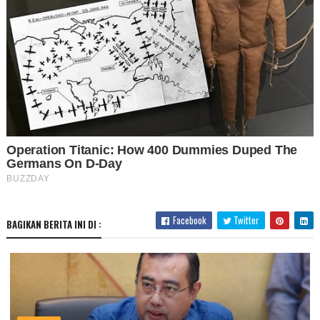
Facebook
Twitter
BAGIKAN BERITA INI DI :