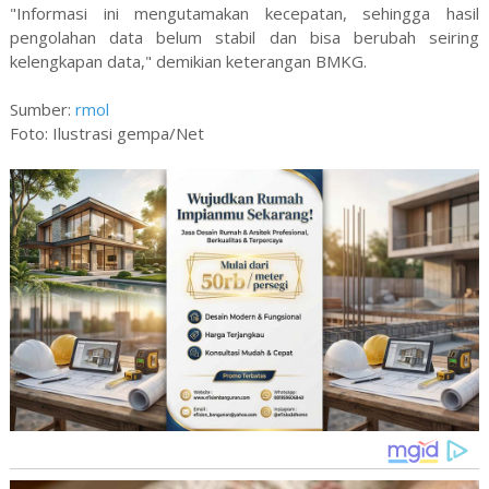
"Informasi ini mengutamakan kecepatan, sehingga hasil
pengolahan data belum stabil dan bisa berubah seiring
kelengkapan data," demikian keterangan BMKG.
Sumber:
rmol
Foto: Ilustrasi gempa/Net