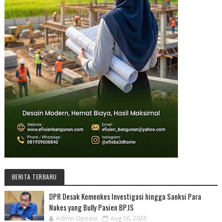
BERITA TERBARU
DPR Desak Kemenkes Investigasi hingga Sanksi Para
Nakes yang Bully Pasien BPJS
Admin Oposisi
Aug 06, 2026