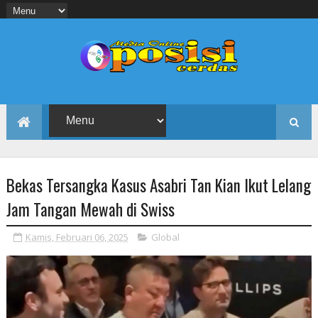
Bekas Tersangka Kasus Asabri Tan Kian Ikut Lelang
Jam Tangan Mewah di Swiss
Kamis, Februari 06, 2025
Global