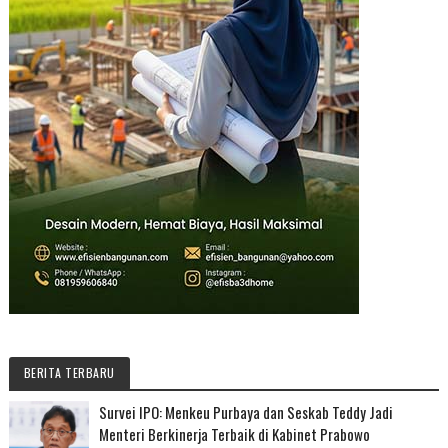
BERITA TERBARU
Survei IPO: Menkeu Purbaya dan Seskab Teddy Jadi
Menteri Berkinerja Terbaik di Kabinet Prabowo