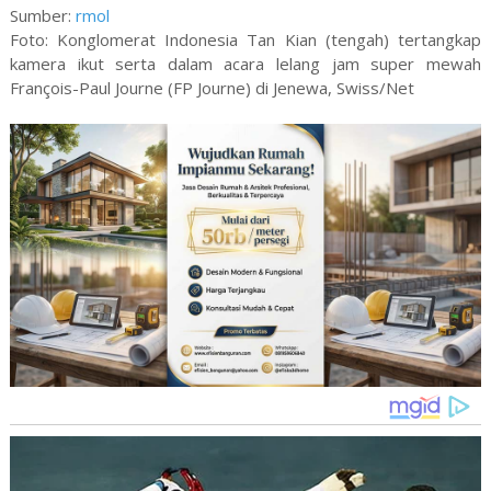
Sumber:
rmol
Foto: Konglomerat Indonesia Tan Kian (tengah) tertangkap
kamera ikut serta dalam acara lelang jam super mewah
François-Paul Journe (FP Journe) di Jenewa, Swiss/Net