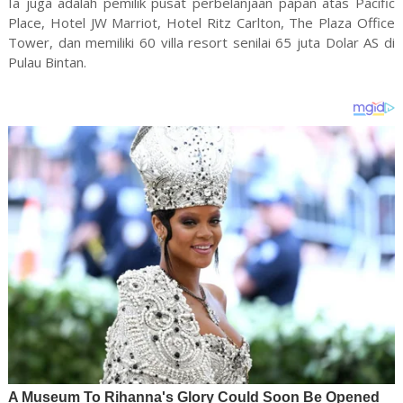
Ia juga adalah pemilik pusat perbelanjaan papan atas Pacific
Place, Hotel JW Marriot, Hotel Ritz Carlton, The Plaza Office
Tower, dan memiliki 60 villa resort senilai 65 juta Dolar AS di
Pulau Bintan.