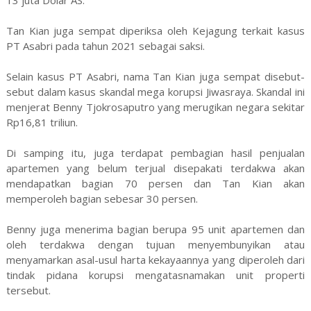
13 juta Dolar AS.
Tan Kian juga sempat diperiksa oleh Kejagung terkait kasus
PT Asabri pada tahun 2021 sebagai saksi.
Selain kasus PT Asabri, nama Tan Kian juga sempat disebut-
sebut dalam kasus skandal mega korupsi Jiwasraya. Skandal ini
menjerat Benny Tjokrosaputro yang merugikan negara sekitar
Rp16,81 triliun.
Di samping itu, juga terdapat pembagian hasil penjualan
apartemen yang belum terjual disepakati terdakwa akan
mendapatkan bagian 70 persen dan Tan Kian akan
memperoleh bagian sebesar 30 persen.
Benny juga menerima bagian berupa 95 unit apartemen dan
oleh terdakwa dengan tujuan menyembunyikan atau
menyamarkan asal-usul harta kekayaannya yang diperoleh dari
tindak pidana korupsi mengatasnamakan unit properti
tersebut.