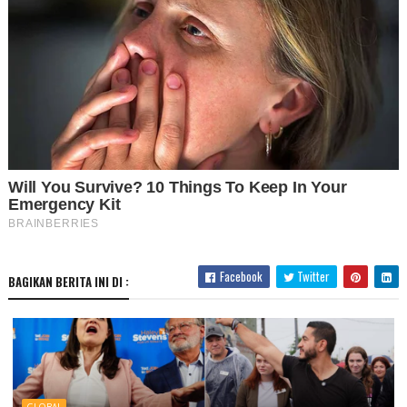
Facebook
Twitter
BAGIKAN BERITA INI DI :