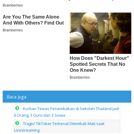
Baca Juga
Korban Tewas Penembakan di Sekolah Thailand Jadi
6 Orang, 3 Guru dan 3 Siswa
Tragis! TikToker Terkenal Ditembak Mati saat
Livestreaming