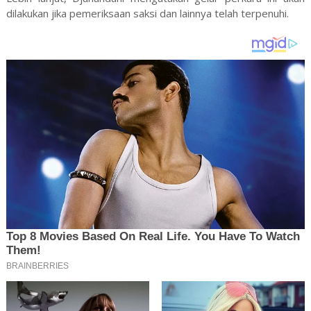
dilakukan jika pemeriksaan saksi dan lainnya telah terpenuhi.