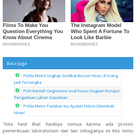
Baca Juga
Polda Metro Ungkap Sindikat Buzzer Hoax, 8 Orang
jadi Tersangka
Polri Bantah Oegroseno soal Kasus Dugaan Korupsi
Pengadaan Lahan Sepolwan
Polda Metro Pastikan Isu Ajudan Febrie Ditembak
Hoax!
"Kita hasil lihat hasilnya semua karena ada proses
pemeriksaan laboratorium dan lain sebagainya ini kita tentu