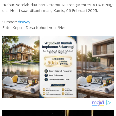
"Kabur setelah dua hari ketemu Nusron (Menteri ATR/BPN),"
ujar Henri saat dikonfirmasi, Kamis, 06 Februari 2025.
Sumber:
disway
Foto: Kepala Desa Kohod Arsin/Net