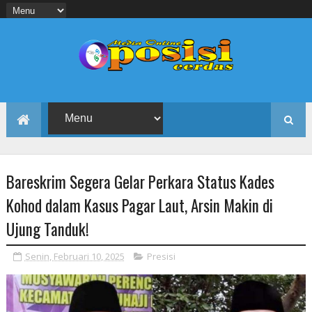
Bareskrim Segera Gelar Perkara Status Kades
Kohod dalam Kasus Pagar Laut, Arsin Makin di
Ujung Tanduk!
Senin, Februari 10, 2025
Presisi