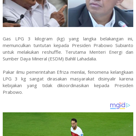
Gas LPG 3 kilogram (kg) yang langka belakangan ini,
memunculkan tuntutan kepada Presiden Prabowo Subianto
untuk melakukan reshuffle. Terutama Menteri Energi dan
Sumber Daya Mineral (ESDM) Bahlil Lahadalia.
Pakar ilmu pemerintahan Efriza menilai, fenomena kelangkaan
LPG 3 kg sangat dirasakan masyarakat disinyalir karena
kebijakan yang tidak dikoordinasikan kepada Presiden
Prabowo.