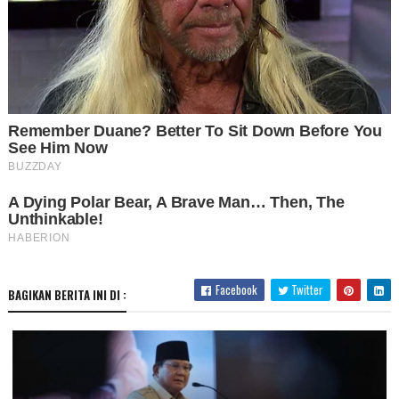
Facebook
Twitter
BAGIKAN BERITA INI DI :