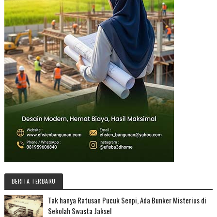
BERITA TERBARU
Tak hanya Ratusan Pucuk Senpi, Ada Bunker Misterius di
Sekolah Swasta Jaksel