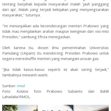
tentang berpihak kepada masyarakat malah 'jauh panggang
dari api'. Malah yang terjadi kebijakan yang menyengsarakan
masyarakat," tuturnya.
"Ini menunjukkan ada kecenderungan menteri Prabowo yang
tidak mau menjalankan arahan maupun keinginan dari visi-misi
Presiden," sambung Efriza menegaskan.
Oleh karena itu, dosen ilmu pemerintahan Universitas
Pamulang (Unpam) itu mendorong Presiden Prabowo untuk
segera mereshuffle menteri yang menangani urusan gas.
"Jika tidak kasus-kasus seperti ini akan sering terjadi,"
tambahnya mewanti-wanti.
Sumber:
rmol
Foto: Kolase foto Prabowo Subianto dan Bahlil
Lahadalia/RMOL