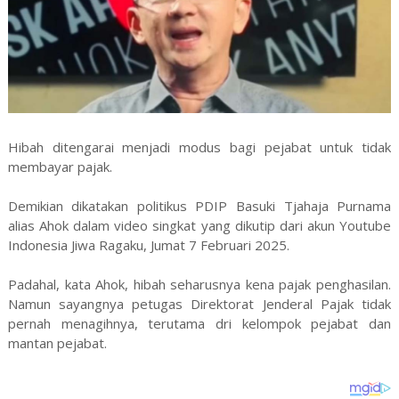
Hibah ditengarai menjadi modus bagi pejabat untuk tidak
membayar pajak.
Demikian dikatakan politikus PDIP Basuki Tjahaja Purnama
alias Ahok dalam video singkat yang dikutip dari akun Youtube
Indonesia Jiwa Ragaku, Jumat 7 Februari 2025.
Padahal, kata Ahok, hibah seharusnya kena pajak penghasilan.
Namun sayangnya petugas Direktorat Jenderal Pajak tidak
pernah menagihnya, terutama dri kelompok pejabat dan
mantan pejabat.