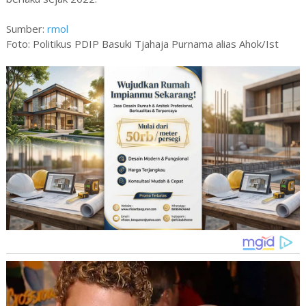
Sumber:
rmol
Foto: Politikus PDIP Basuki Tjahaja Purnama alias Ahok/Ist