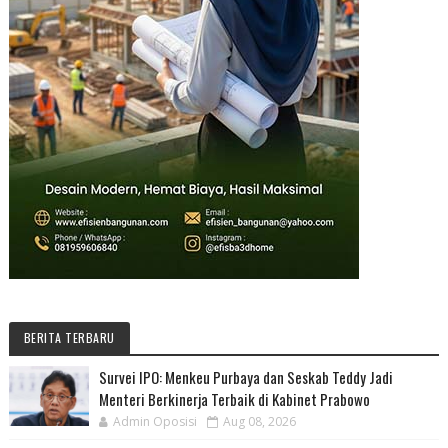
BERITA TERBARU
Survei IPO: Menkeu Purbaya dan Seskab Teddy Jadi
Menteri Berkinerja Terbaik di Kabinet Prabowo
Admin Oposisi
Aug 08, 2026