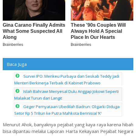
Baca Juga
Survei IPO: Menkeu Purbaya dan Seskab Teddy Jadi
Menteri Berkinerja Terbaik di Kabinet Prabowo
Islah Bahrawi Menyesal Dulu Anggap Jokowi Seperti
Malaikat Turun dari Langit
Geger Pernyataan Ubedilah Badrun: Oligarki Diduga
Setor Rp 5 Triliun ke Putra Mahkota Berinisial ‘K’
Menurut Ahok, banyaknya pejabat yang kaya raya karena hibah
bisa dipantau melalui Laporan Harta Kekayaan Pejabat Negara