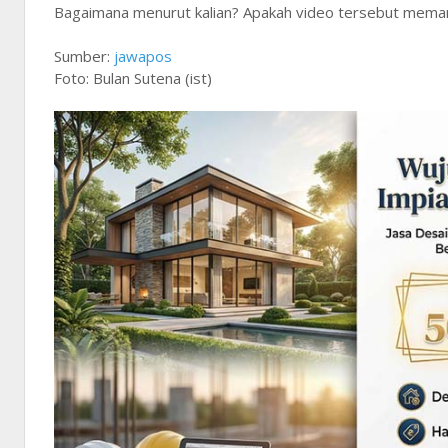
Bagaimana menurut kalian? Apakah video tersebut memang
Sumber:
jawapos
Foto: Bulan Sutena (ist)