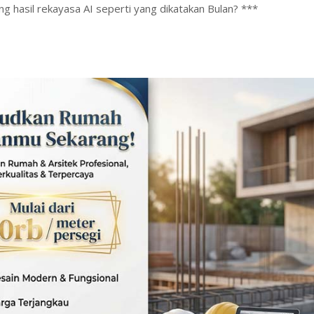
 hasil rekayasa AI seperti yang dikatakan Bulan? ***