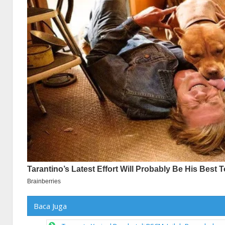
Baca Juga