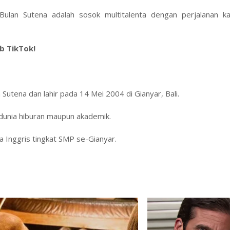
 Bulan Sutena adalah sosok multitalenta dengan perjalanan ka
b TikTok!
Sutena dan lahir pada 14 Mei 2004 di Gianyar, Bali.
i dunia hiburan maupun akademik.
 Inggris tingkat SMP se-Gianyar.