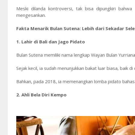
Meski dilanda kontroversi, tak bisa dipungkiri bahwa
mengesankan.
Fakta Menarik Bulan Sutena: Lebih dari Sekadar Sele
1. Lahir di Bali dan Jago Pidato
Bulan Sutena memiliki nama lengkap Wayan Bulan Yurriana 
Sejak kecil, ia sudah menunjukkan bakat luar biasa, baik d
Bahkan, pada 2018, ia memenangkan lomba pidato bahasa
2. Ahli Bela Diri Kempo