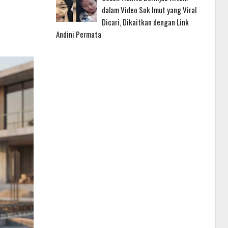
dalam Video Sok Imut yang Viral
Dicari, Dikaitkan dengan Link
Andini Permata