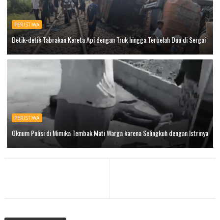
PERISTIWA
Detik-detik Tabrakan Kereta Api dengan Truk hingga Terbelah Dua di Sergai
PERISTIWA
Oknum Polisi di Mimika Tembak Mati Warga karena Selingkuh dengan Istrinya