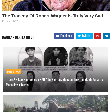
Facebook
Twitter
BAGIKAN BERITA INI DI :
PERISTIWA
Tragis! Pikap Rombongan KKN Adu Banteng dengan Truk Tangki di Kalsel, 7
Mahasiswa Tewas