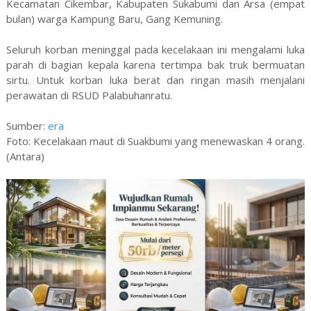
Kecamatan Cikembar, Kabupaten Sukabumi dan Arsa (empat
bulan) warga Kampung Baru, Gang Kemuning.
Seluruh korban meninggal pada kecelakaan ini mengalami luka
parah di bagian kepala karena tertimpa bak truk bermuatan
sirtu. Untuk korban luka berat dan ringan masih menjalani
perawatan di RSUD Palabuhanratu.
Sumber:
era
Foto: Kecelakaan maut di Suakbumi yang menewaskan 4 orang.
(Antara)