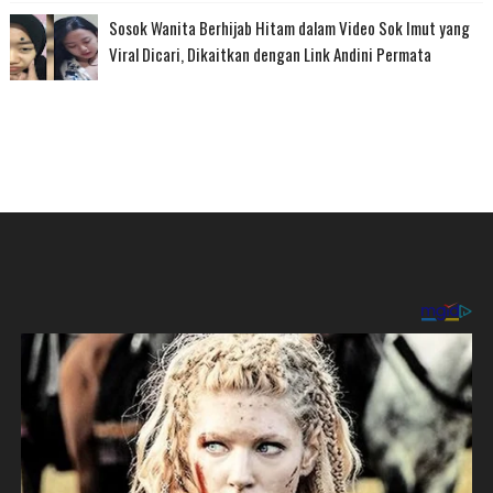
Sosok Wanita Berhijab Hitam dalam Video Sok Imut yang
Viral Dicari, Dikaitkan dengan Link Andini Permata