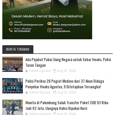
BERITA TERBARU
Ada Pejabat Pakai Uang Negara untuk Sebar Hoaks, Polisi
Turun Tangan
Admin Oposisi
Aug 07, 2026
Polisi Periksa 28 Pegiat Medsos dari 37 Akun Diduga
Penyebar Hoaks Agustus, 9 Ditetapkan Tersangka!
Admin Oposisi
Aug 07, 2026
Wanita di Palembang Salah Transfer Paket COD 93 Ribu
Jadi 93 Juta, Uangnya Habis Dipakai Kurir
Admin Oposisi
Aug 07, 2026