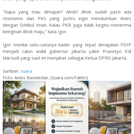
"Siapa yang mau dimajuin? Ahok? Ahok sudah pasti ada
resistensi dari PKS yang justru ingin menduetkan Anies
dengan Sohibul Iman. Kalau PKB juga tidak begitu menerima
keinginan Ahok maju," kata Igor.
Igor menilai satu-satunya kader yang tepat dimajukan PDIP
menjadi calon wakil gubernur Jakarta yakni Prasetyo Edi
Marsudi yang saat ini menjabat sebagai Ketua DPRD Jakarta.
Sumber:
suara
Foto: Anies Baswedan. (Suara.com/Fakhri)