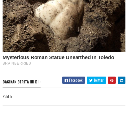
Facebook
Twitter
BAGIKAN BERITA INI DI :
Politik