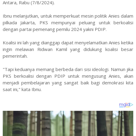
Antara, Rabu (7/8/2024).
Ibnu melanjutkan, untuk memperkuat mesin politik Anies dalam
pilkada Jakarta, PKS mempunyai peluang untuk berkoalisi
dengan partai pemenang pemilu 2024 yakni PDIP.
Koalisi ini lah yang dianggap dapat menyelamatkan Anies ketika
ingin melawan Ridwan Kamil yang didukung koalisi besar
pemerintah.
"Tapi keduanya memang berbeda dari sisi ideologi. Namun jika
PKS berkoalisi dengan PDIP untuk mengusung Anies, akan
menjadi pembelajaran yang sangat baik bagi demokrasi kita
saat ini," kata Ibnu.