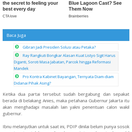
Baca Juga
Gibran Jadi Presiden Solusi atau Petaka?
Ray Rangkuti Bongkar Alasan Kuat Listyo Sigit Harus
Diganti, Soroti Masa Jabatan, Parcok hingga Reformasi
Mandek
Pro Kontra Kabinet Bayangan, Ternyata Diam-diam
Didanai Pihak Asing?
Ketika dua partai tersebut sudah bergabung dan sepakat
berada di belakang Anies, maka petahana Gubernur Jakarta itu
akan menghadapi masalah lain yakni penentuan calon wakil
gubernur.
Ibnu melanjutkan untuk saat ini, PDIP dinilai belum punya sosok