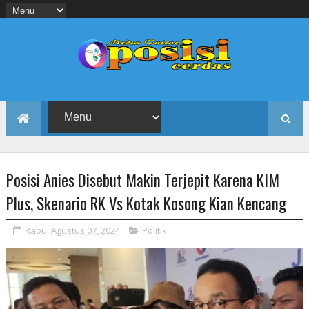
Posisi Anies Disebut Makin Terjepit Karena KIM
Plus, Skenario RK Vs Kotak Kosong Kian Kencang
Rabu, Agustus 07, 2024
Politik