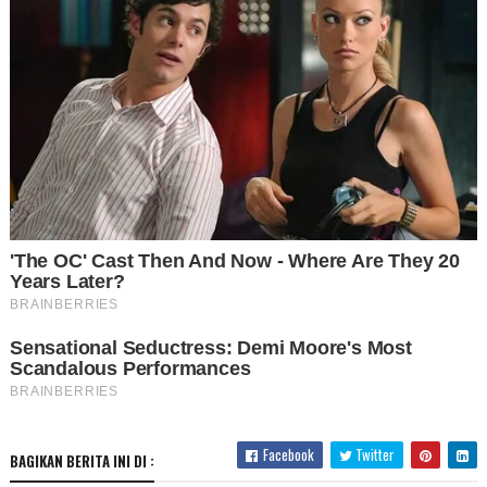
Facebook
Twitter
BAGIKAN BERITA INI DI :