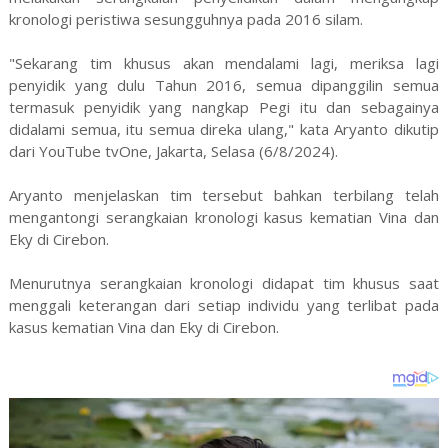
kronologi peristiwa sesungguhnya pada 2016 silam.
"Sekarang tim khusus akan mendalami lagi, meriksa lagi
penyidik yang dulu Tahun 2016, semua dipanggilin semua
termasuk penyidik yang nangkap Pegi itu dan sebagainya
didalami semua, itu semua direka ulang," kata Aryanto dikutip
dari YouTube tvOne, Jakarta, Selasa (6/8/2024).
Aryanto menjelaskan tim tersebut bahkan terbilang telah
mengantongi serangkaian kronologi kasus kematian Vina dan
Eky di Cirebon.
Menurutnya serangkaian kronologi didapat tim khusus saat
menggali keterangan dari setiap individu yang terlibat pada
kasus kematian Vina dan Eky di Cirebon.