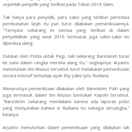
sejumlah penyidik yang terlibat pada Tahun 2016 silam.
Tak hanya para penyidik, para saksi yang terlibat peristiwa
pembunuhan kejih itu pun turut dilakukan pemeriksaannya.
"Ternyata sekarang ini semua yang terlibat di dalam
penyelidikan yang awal 2016 termasuk juga saksi-saksi itu
diperiksa ulang.
Dulukan oleh Polda untuk Pegi, nah sekarang Bareskrim turun
ke sana dalam rangka mereka ulang itu," ungkapnya. Aryanto
menuturkan tim khusus tersebut turut melakukan pemeriksaan
secara intensif terhadap ayah Eky yakni Iptu Rudiana.
Menurutnya pemeriksaan dilakukan oleh Bareskrim Polri yang
juga termasuk dalam tim khusus bentukan Kapolri tersebut.
"Bareskrim sekarang mendalami karena ada laporan polisi
yang menyatakan bahwa si Rudiana itu sebagai tersangka,"
katanya.
Aryanto menuturkan dalam pemeriksaan yang dilakukan tak