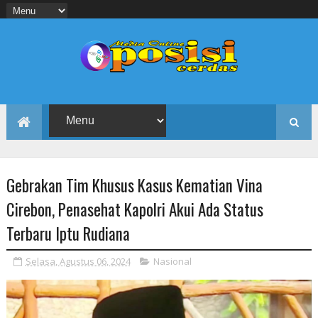
Gebrakan Tim Khusus Kasus Kematian Vina
Cirebon, Penasehat Kapolri Akui Ada Status
Terbaru Iptu Rudiana
Selasa, Agustus 06, 2024
Nasional