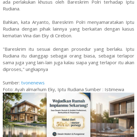
ada perlakukan khusus oleh Bareskrim Polri terhadap Iptu
Rudiana.
Bahkan, kata Aryanto, Bareskrim Polri menyamaratakan Iptu
Rudiana dengan pihak lainnya yang berkaitan dengan kasus
kematian Vina dan Eky di Cirebon.
"Bareskrim itu sesuai dengan prosedur yang berlaku. Iptu
Rudiana itu dianggap sebagai orang biasa, sebagai terlapor
sama juga yang lain-lain juga kalau siapa yang terlapor itu akan
diproses," ungkapnya
Sumber:
tvonenews
Foto: Ayah almarhum Eky, Iptu Rudiana Sumber : Istimewa