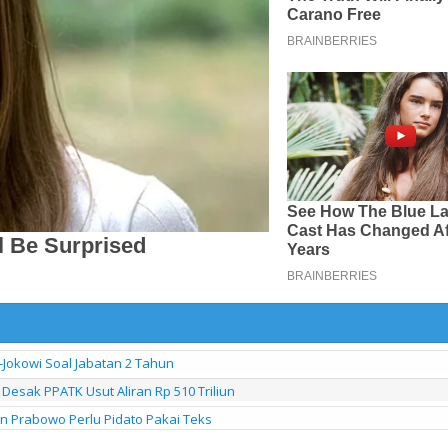
-Jokowi Soal Jabatan 2 Tahun
Desak PPATK Usut Aliran Rp 510 Triliun
en Prabowo Perlu Pidato Pakai Teks