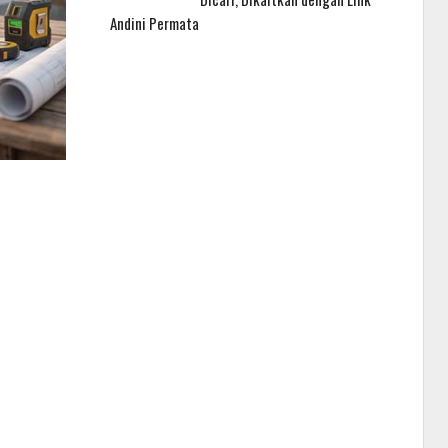
Andini Permata