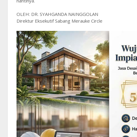
nantinya.
OLEH: DR. SYAHGANDA NAINGGOLAN
Direktur Eksekutif Sabang Merauke Circle