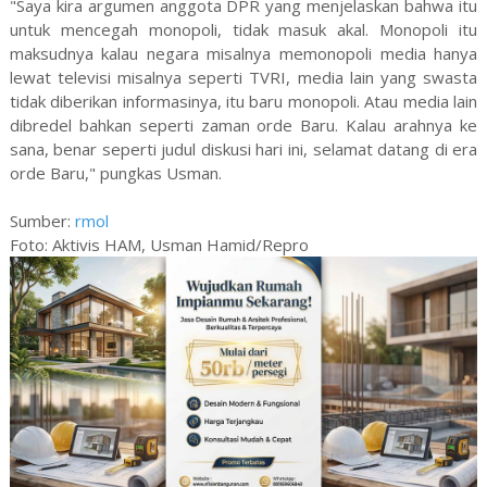
"Saya kira argumen anggota DPR yang menjelaskan bahwa itu
untuk mencegah monopoli, tidak masuk akal. Monopoli itu
maksudnya kalau negara misalnya memonopoli media hanya
lewat televisi misalnya seperti TVRI, media lain yang swasta
tidak diberikan informasinya, itu baru monopoli. Atau media lain
dibredel bahkan seperti zaman orde Baru. Kalau arahnya ke
sana, benar seperti judul diskusi hari ini, selamat datang di era
orde Baru," pungkas Usman.
Sumber:
rmol
Foto: Aktivis HAM, Usman Hamid/Repro