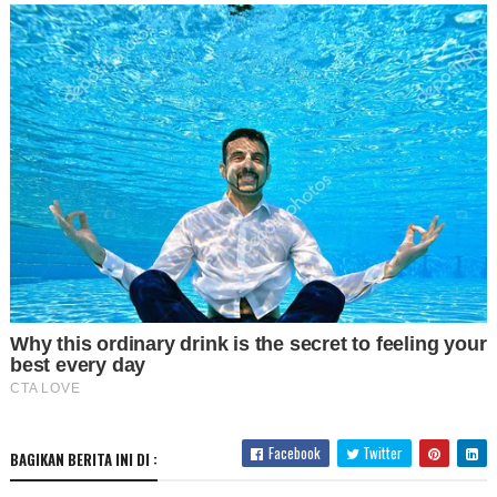
Facebook
Twitter
BAGIKAN BERITA INI DI :