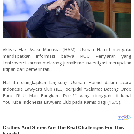
Aktivis Hak Asasi Manusia (HAM), Usman Hamid mengaku
mendapatkan informasi bahwa RUU Penyiaran yang
kontroversi karena melarang jurnalisme investigasi merupakan
titipan dari pemerintah.
Hal itu diungkapkan langsung Usman Hamid dalam acara
Indonesia Lawyers Club (ILC) berjudul "Selamat Datang Orde
Baru. RUU Mau Bungkam Pers?" yang diunggah di kanal
YouTube Indonesia Lawyers Club pada Kamis pagi (16/5).