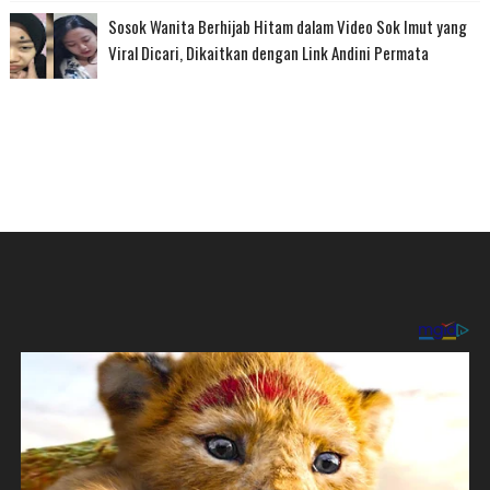
Sosok Wanita Berhijab Hitam dalam Video Sok Imut yang
Viral Dicari, Dikaitkan dengan Link Andini Permata