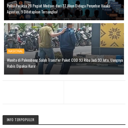
Polisi Periksa 28 Pegiat Medsos dari 37 Akun Diduga Penyebar Hoaks
Agustus, 9 Ditetapkan Tersangka!
NASIONAL
Wanita di Palembang Salah Transfer Paket COD 93 Ribu Jadi 93 Juta, Uangnya
Habis Dipakai Kurir
INFO TERPOPULER