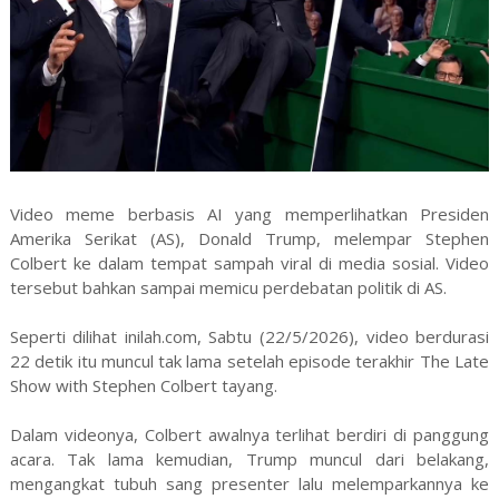
Video meme berbasis AI yang memperlihatkan Presiden
Amerika Serikat (AS), Donald Trump, melempar Stephen
Colbert ke dalam tempat sampah viral di media sosial. Video
tersebut bahkan sampai memicu perdebatan politik di AS.
Seperti dilihat inilah.com, Sabtu (22/5/2026), video berdurasi
22 detik itu muncul tak lama setelah episode terakhir The Late
Show with Stephen Colbert tayang.
Dalam videonya, Colbert awalnya terlihat berdiri di panggung
acara. Tak lama kemudian, Trump muncul dari belakang,
mengangkat tubuh sang presenter lalu melemparkannya ke