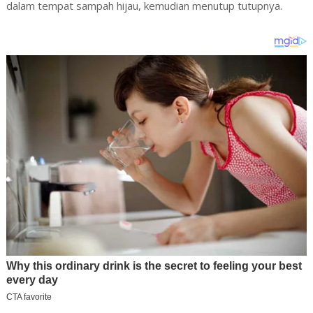
dalam tempat sampah hijau, kemudian menutup tutupnya.