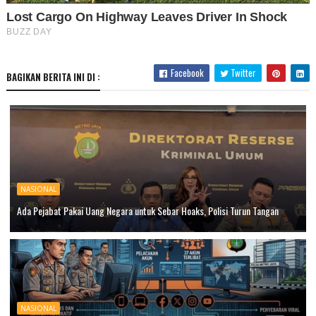
Facebook
Twitter
BAGIKAN BERITA INI DI :
NASIONAL
Ada Pejabat Pakai Uang Negara untuk Sebar Hoaks, Polisi Turun Tangan
NASIONAL