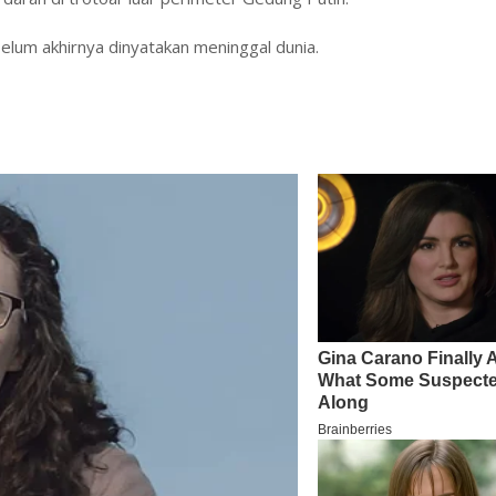
ebelum akhirnya dinyatakan meninggal dunia.