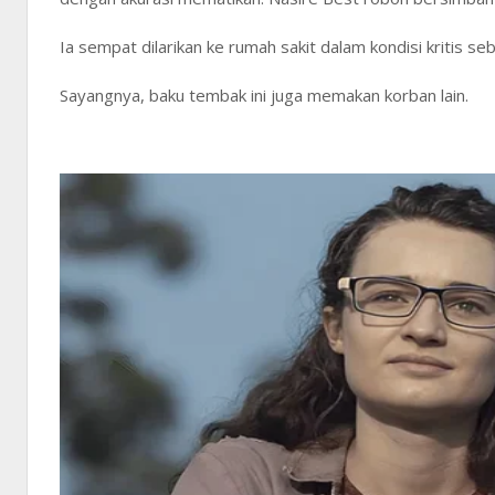
Ia sempat dilarikan ke rumah sakit dalam kondisi kritis s
Sayangnya, baku tembak ini juga memakan korban lain.