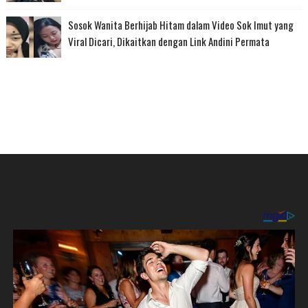
Sosok Wanita Berhijab Hitam dalam Video Sok Imut yang
Viral Dicari, Dikaitkan dengan Link Andini Permata