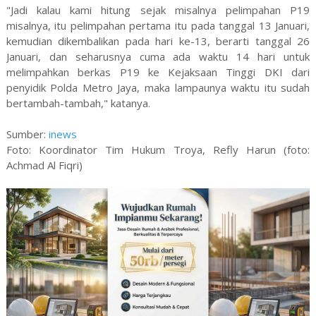
"Jadi kalau kami hitung sejak misalnya pelimpahan P19
misalnya, itu pelimpahan pertama itu pada tanggal 13 Januari,
kemudian dikembalikan pada hari ke-13, berarti tanggal 26
Januari, dan seharusnya cuma ada waktu 14 hari untuk
melimpahkan berkas P19 ke Kejaksaan Tinggi DKI dari
penyidik Polda Metro Jaya, maka lampaunya waktu itu sudah
bertambah-tambah," katanya.
Sumber:
inews
Foto: Koordinator Tim Hukum Troya, Refly Harun (foto:
Achmad Al Fiqri)