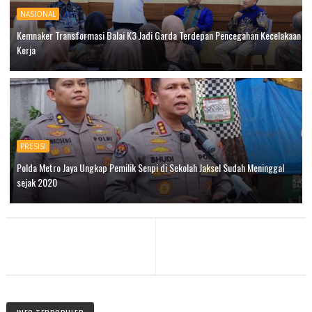
NASIONAL
Kemnaker Transformasi Balai K3 Jadi Garda Terdepan Pencegahan Kecelakaan
Kerja
PRESISI
Polda Metro Jaya Ungkap Pemilik Senpi di Sekolah Jaksel Sudah Meninggal
sejak 2020