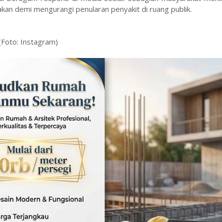
kan demi mengurangi penularan penyakit di ruang publik.
(Foto: Instagram)