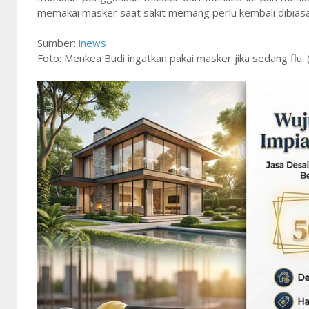
memakai masker saat sakit memang perlu kembali dibiasa
Sumber:
inews
Foto: Menkea Budi ingatkan pakai masker jika sedang flu. 