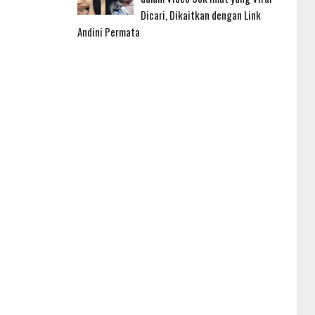
Dicari, Dikaitkan dengan Link
Andini Permata