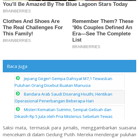
Baca Juga
Jepang Geger! Gempa Dahsyat M7,1 Tewaskan
Puluhan Orang Disebut Buatan Manusia
Bandara Arab Saudi Diserang Houthi, Hentikan
Operasional Penerbangan Beberapa Hari
Misteri Kematian Sutrimo, Sempat Gelisah dan
Dikasih Rp 5 Juta oleh Pria Misterius Sebelum Tewas
Saksi mata, termasuk para jurnalis, menggambarkan suasana
mencekam di dalam Gedung Putih. Mereka mendengar puluhan