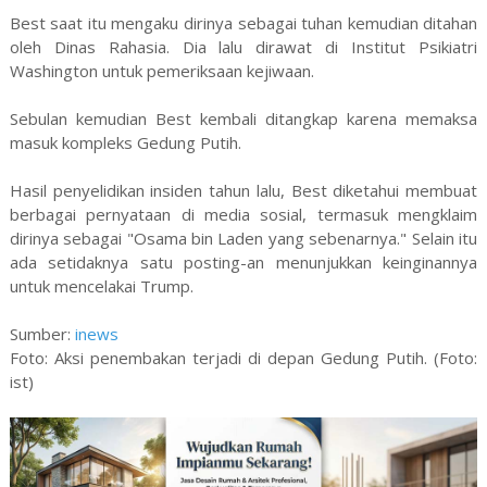
Best saat itu mengaku dirinya sebagai tuhan kemudian ditahan
oleh Dinas Rahasia. Dia lalu dirawat di Institut Psikiatri
Washington untuk pemeriksaan kejiwaan.
Sebulan kemudian Best kembali ditangkap karena memaksa
masuk kompleks Gedung Putih.
Hasil penyelidikan insiden tahun lalu, Best diketahui membuat
berbagai pernyataan di media sosial, termasuk mengklaim
dirinya sebagai "Osama bin Laden yang sebenarnya." Selain itu
ada setidaknya satu posting-an menunjukkan keinginannya
untuk mencelakai Trump.
Sumber:
inews
Foto: Aksi penembakan terjadi di depan Gedung Putih. (Foto:
ist)