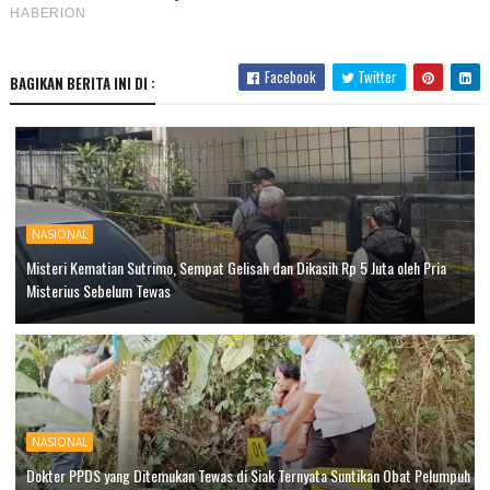
Facebook
Twitter
BAGIKAN BERITA INI DI :
NASIONAL
Misteri Kematian Sutrimo, Sempat Gelisah dan Dikasih Rp 5 Juta oleh Pria
Misterius Sebelum Tewas
NASIONAL
Dokter PPDS yang Ditemukan Tewas di Siak Ternyata Suntikan Obat Pelumpuh