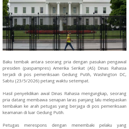
Baku tembak antara seorang pria dengan pasukan pengawal
presiden (paspampres) Amerika Serikat (AS) Dinas Rahasia
terjadi di pos pemeriksaan Gedung Putih, Washington DC,
Sabtu (23/5/2026) petang waktu setempat.
Hasil penyelidikan awal Dinas Rahasia mengungkap, seorang
pria datang membawa senapan laras panjang lalu melepaskan
tembakan ke arah petugas yang berjaga di pos pemeriksaan
keamanan di luar Gedung Putih.
Petugas merespons dengan menembaki pelaku yang