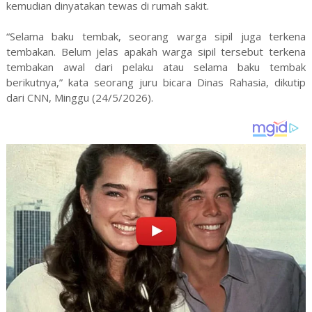
kemudian dinyatakan tewas di rumah sakit.
“Selama baku tembak, seorang warga sipil juga terkena
tembakan. Belum jelas apakah warga sipil tersebut terkena
tembakan awal dari pelaku atau selama baku tembak
berikutnya,” kata seorang juru bicara Dinas Rahasia, dikutip
dari CNN, Minggu (24/5/2026).