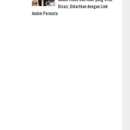
Dicari, Dikaitkan dengan Link
Andini Permata